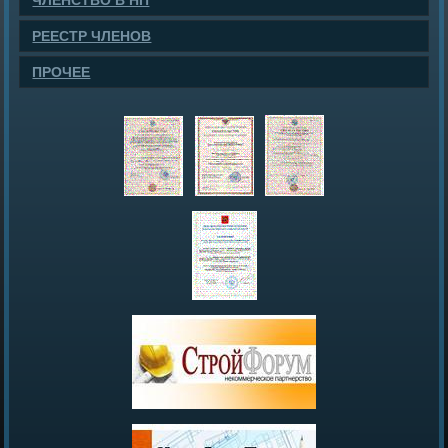
ЧЛЕНСТВО В НП
РЕЕСТР ЧЛЕНОВ
ПРОЧЕЕ