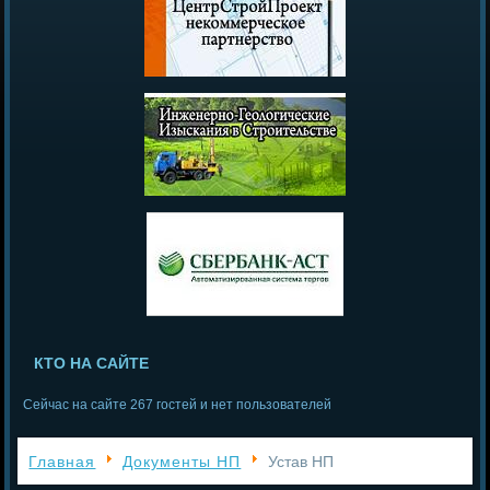
КТО НА САЙТЕ
Сейчас на сайте 267 гостей и нет пользователей
Главная
Документы НП
Устав НП