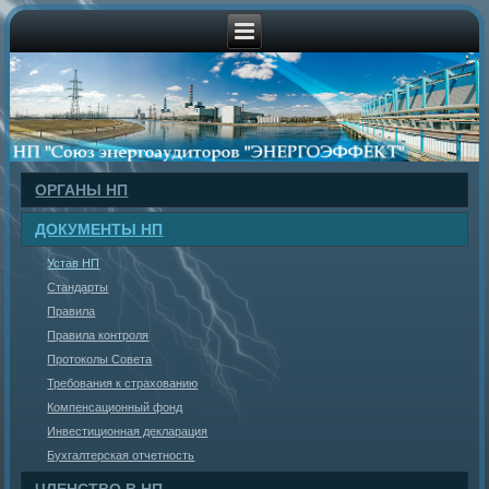
ОРГАНЫ НП
ДОКУМЕНТЫ НП
Устав НП
Стандарты
Правила
Правила контроля
Протоколы Совета
Требования к страхованию
Компенсационный фонд
Инвестиционная декларация
Бухгалтерская отчетность