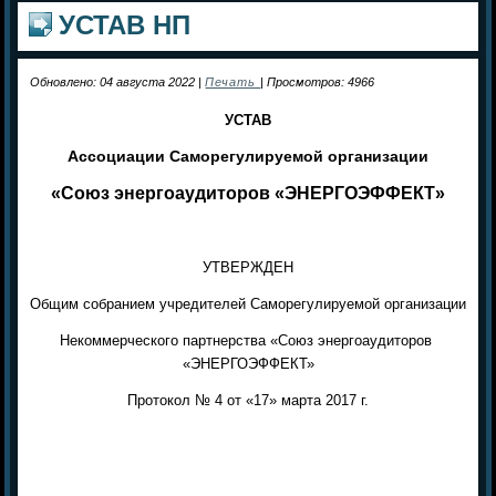
УСТАВ НП
Обновлено: 04 августа 2022
|
Печать
|
Просмотров: 4966
УСТАВ
Ассоциации Саморегулируемой организации
«Союз энергоаудиторов «ЭНЕРГОЭФФЕКТ»
УТВЕРЖДЕН
Общим собранием учредителей Саморегулируемой организации
Некоммерческого партнерства
«Союз энергоаудиторов
«ЭНЕРГОЭФФЕКТ»
Протокол № 4
от «17» марта 2017 г.