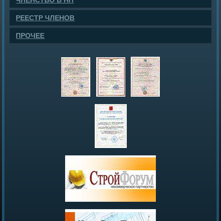
ЧЛЕНСТВО В НП
РЕЕСТР ЧЛЕНОВ
ПРОЧЕЕ