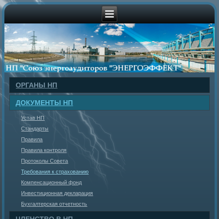
ОРГАНЫ НП
ДОКУМЕНТЫ НП
Устав НП
Стандарты
Правила
Правила контроля
Протоколы Совета
Требования к страхованию
Компенсационный фонд
Инвестиционная декларация
Бухгалтерская отчетность