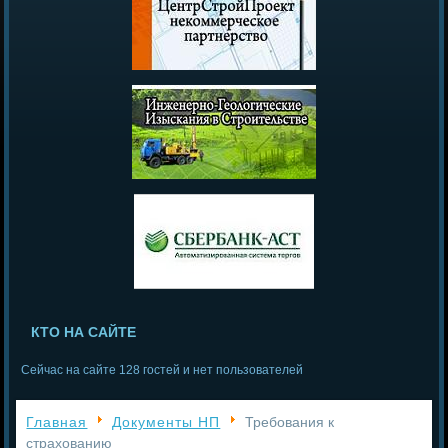
КТО НА САЙТЕ
Сейчас на сайте 128 гостей и нет пользователей
Главная
Документы НП
Требования к
страхованию