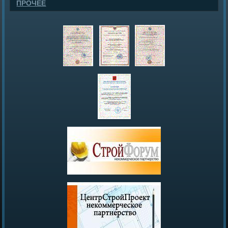
ПРОЧЕЕ