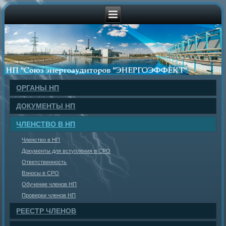
ОРГАНЫ НП
ДОКУМЕНТЫ НП
ЧЛЕНСТВО В НП
Членство в НП
Документы для вступления в СРО
Ответственность
Взносы в СРО
Обучение членов НП
Проверки членов НП
РЕЕСТР ЧЛЕНОВ